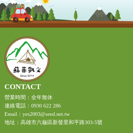
CONTACT
營業時間：全年無休
連絡電話：0930 622 286
Email：yes2003@seed.net.tw
地址：高雄市六龜區新發里和平路303-5號