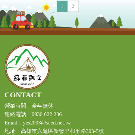
1
2
CONTACT
營業時間：全年無休
連絡電話：0930 622 286
Email：yes2003@seed.net.tw
地址：高雄市六龜區新發里和平路303-5號